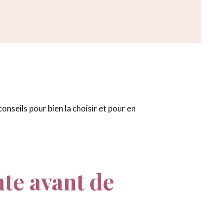
onseils pour bien la choisir et pour en
nte avant de