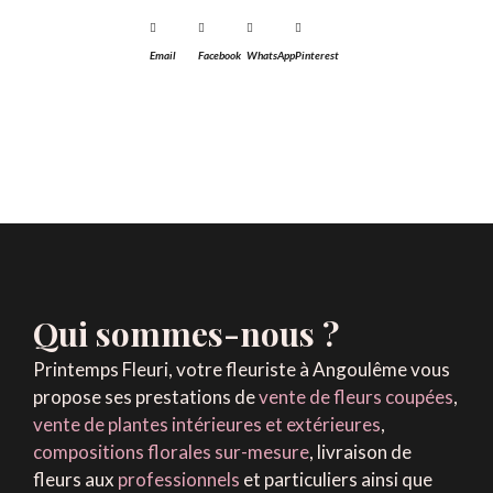
Email
Facebook
WhatsApp
Pinterest
Qui sommes-nous ?
Printemps Fleuri, votre fleuriste à Angoulême vous
propose ses prestations de
vente de fleurs coupées
,
vente de plantes intérieures et extérieures
,
compositions florales sur-mesure
, livraison de
fleurs aux
professionnels
et particuliers ainsi que