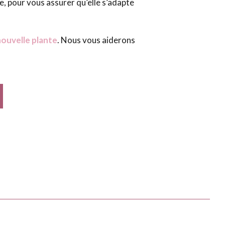
e, pour vous assurer qu’elle s’adapte
nouvelle plante
. Nous vous aiderons