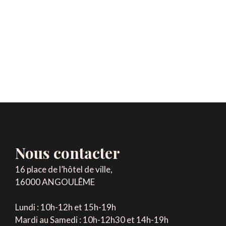
Nous contacter
16 place de l’hôtel de ville,
16000 ANGOULÊME
Lundi : 10h-12h et 15h-19h
Mardi au Samedi : 10h-12h30 et 14h-19h