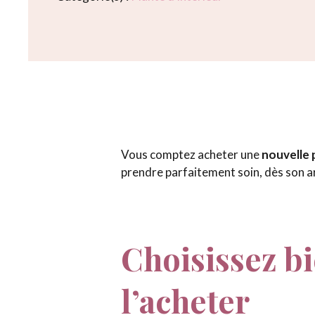
Vous comptez acheter une
nouvelle 
prendre parfaitement soin, dès son ar
Choisissez bi
l’acheter