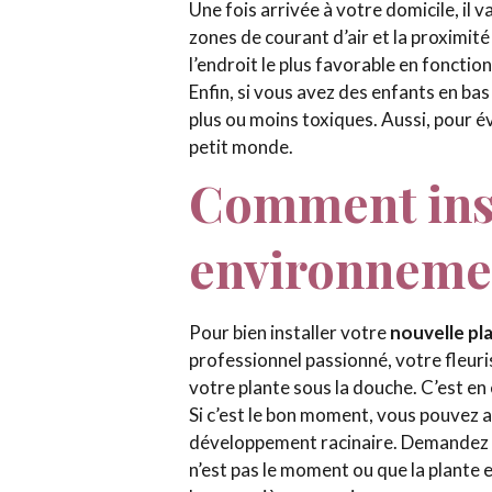
Une fois arrivée à votre domicile, il 
zones de courant d’air et la proximité
l’endroit le plus favorable en fonctio
Enfin, si vous avez des enfants en b
plus ou moins toxiques. Aussi, pour év
petit monde.
Comment inst
environneme
Pour bien installer votre
nouvelle pl
professionnel passionné, votre fleuri
votre plante sous la douche. C’est en 
Si c’est le bon moment, vous pouvez 
développement racinaire. Demandez à vo
n’est pas le moment ou que la plante 