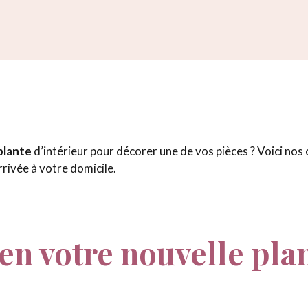
plante
d’intérieur pour décorer une de vos pièces ? Voici nos c
rivée à votre domicile.
en votre nouvelle pla