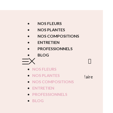
NOS FLEURS
NOS PLANTES
NOS COMPOSITIONS
ENTRETIEN
PROFESSIONNELS
BLOG
NOS FLEURS
NOS PLANTES
NOS COMPOSITIONS
ENTRETIEN
PROFESSIONNELS
BLOG