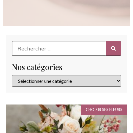
Nos catégories
CHOISIR SES FLEURS