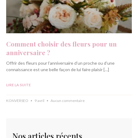
Comment choisir des fleurs pour un
anniversaire ?
Offrir des fleurs pour l’anniversaire d’un proche ou d’une
connaissance est une belle façon de lui faire plaisir […]
LIRE LA SUITE
KONVERSEO
9 avril
Aucun commentaire
Nos articles récents