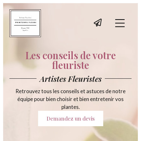
Panneau de gestion des cookies
Les conseils de votre
fleuriste
Artistes Fleuristes
Retrouvez tous les conseils et astuces de notre
équipe pour bien choisir et bien entretenir vos
plantes.
Demandez un devis